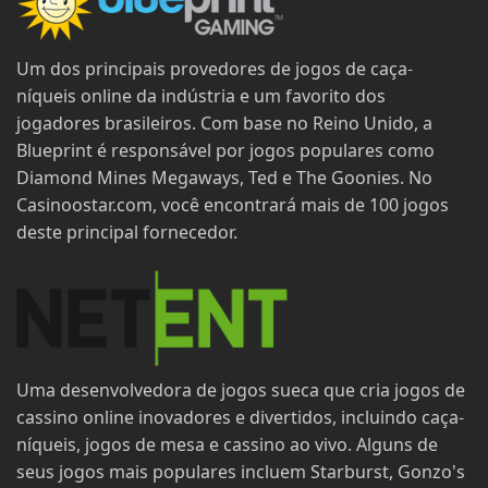
Um dos principais provedores de jogos de caça-
níqueis online da indústria e um favorito dos
jogadores brasileiros. Com base no Reino Unido, a
Blueprint é responsável por jogos populares como
Diamond Mines Megaways, Ted e The Goonies. No
Casinoostar.com, você encontrará mais de 100 jogos
deste principal fornecedor.
Uma desenvolvedora de jogos sueca que cria jogos de
cassino online inovadores e divertidos, incluindo caça-
níqueis, jogos de mesa e cassino ao vivo. Alguns de
seus jogos mais populares incluem Starburst, Gonzo's