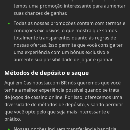
temos uma promoção interessante para aumentar
suas chances de ganhar.
Todas as nossas promoções contam com termos e
condições exclusivos, o que mostra que somos
totalmente transparentes quanto às regras de
nossas ofertas. Isso permite que você consiga ter
uma experiência com um bônus exclusivo e
aumente sua possibilidade de jogar e ganhar.
Métodos de depósito e saque
Aqui em Casinoostar.com BR nós queremos que você
tenha a melhor experiência possível quando se trata
de jogos de cassino online. Por isso, oferecemos uma
diversidade de métodos de depósito, visando permitir
que você opte pelo que seja mais interessante e
prático.
Nossas opções incluem transferência bancária,