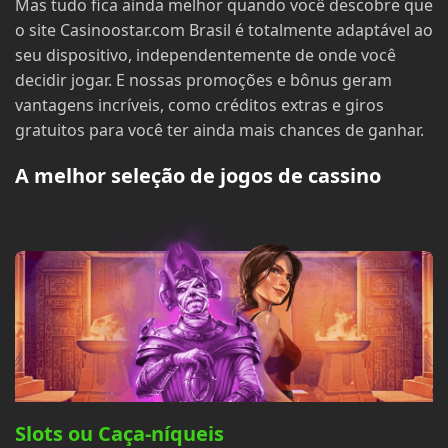
Mas tudo fica ainda melhor quando você descobre que
o site Casinoostar.com Brasil é totalmente adaptável ao
seu dispositivo, independentemente de onde você
decidir jogar. E nossas promoções e bônus geram
vantagens incríveis, como créditos extras e giros
gratuitos para você ter ainda mais chances de ganhar.
A melhor seleção de jogos de cassino
Slots ou Caça-níqueis