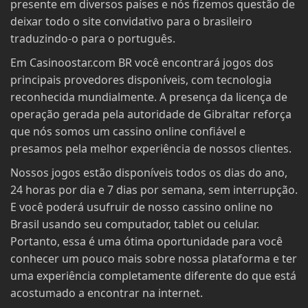
presente em diversos países e nós fizemos questão de
deixar todo o site convidativo para o brasileiro
traduzindo-o para o português.
Em Casinoostar.com BR você encontrará jogos dos
principais provedores disponíveis, com tecnologia
reconhecida mundialmente. A presença da licença de
operação gerada pela autoridade de Gibraltar reforça
que nós somos um cassino online confiável e
presamos pela melhor experiência de nossos clientes.
Nossos jogos estão disponíveis todos os dias do ano,
24 horas por dia e 7 dias por semana, sem interrupção.
E você poderá usufruir de nosso cassino online no
Brasil usando seu computador, tablet ou celular.
Portanto, essa é uma ótima oportunidade para você
conhecer um pouco mais sobre nossa plataforma e ter
uma experiência completamente diferente do que está
acostumado a encontrar na internet.