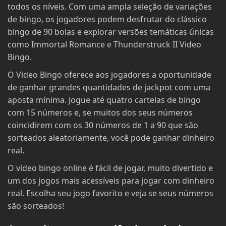
todos os níveis. Com uma ampla seleção de variações
de bingo, os jogadores podem desfrutar do clássico
bingo de 90 bolas e explorar versões temáticas únicas
como Immortal Romance e Thunderstruck II Video
Bingo.
O Video Bingo oferece aos jogadores a oportunidade
de ganhar grandes quantidades de jackpot com uma
aposta mínima. Jogue até quatro cartelas de bingo
com 15 números e, se muitos dos seus números
coincidirem com os 30 números de 1 a 90 que são
sorteados aleatoriamente, você pode ganhar dinheiro
real.
O vídeo bingo online é fácil de jogar, muito divertido e
um dos jogos mais acessíveis para jogar com dinheiro
real. Escolha seu jogo favorito e veja se seus números
são sorteados!