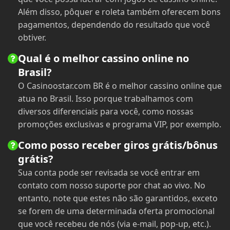
Além disso, pôquer e roleta também oferecem bons
pagamentos, dependendo do resultado que você
obtiver.
Qual é o melhor cassino online no
Brasil?
O Casinoostar.com BR é o melhor cassino online que
atua no Brasil. Isso porque trabalhamos com
diversos diferenciais para você, como nossas
promoções exclusivas e programa VIP, por exemplo.
Como posso receber giros grátis/bônus
grátis?
Sua conta pode ser revisada se você entrar em
contato com nosso suporte por chat ao vivo. No
entanto, note que estes não são garantidos, exceto
se forem de uma determinada oferta promocional
que você recebeu de nós (via e-mail, pop-up, etc.).