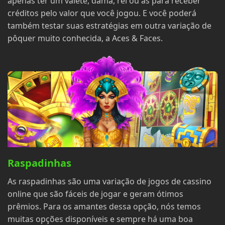
apenas ter um valete, dama, rei ou ás para receber
créditos pelo valor que você jogou. E você poderá
também testar suas estratégias em outra variação de
pôquer muito conhecida, a Aces & Faces.
Raspadinhas
As raspadinhas são uma variação de jogos de cassino
online que são fáceis de jogar e geram ótimos
prêmios. Para os amantes dessa opção, nós temos
muitas opções disponíveis e sempre há uma boa