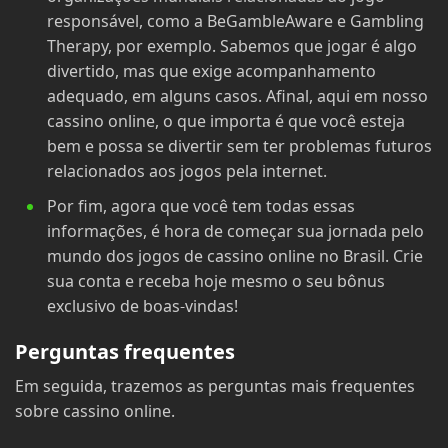
responsável, como a BeGambleAware e Gambling
Therapy, por exemplo. Sabemos que jogar é algo
divertido, mas que exige acompanhamento
adequado, em alguns casos. Afinal, aqui em nosso
cassino online, o que importa é que você esteja
bem e possa se divertir sem ter problemas futuros
relacionados aos jogos pela internet.
Por fim, agora que você tem todas essas
informações, é hora de começar sua jornada pelo
mundo dos jogos de cassino online no Brasil. Crie
sua conta e receba hoje mesmo o seu bônus
exclusivo de boas-vindas!
Perguntas frequentes
Em seguida, trazemos as perguntas mais frequentes
sobre cassino online.