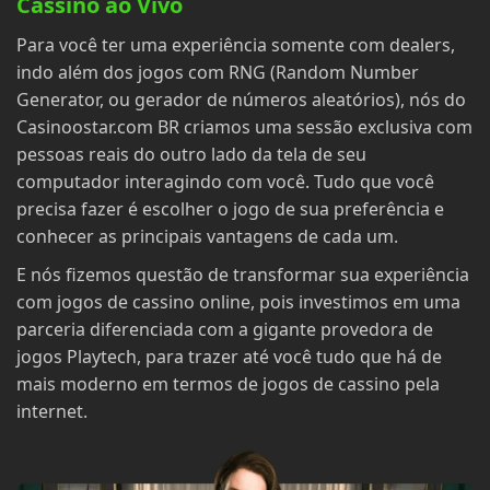
Cassino ao Vivo
Para você ter uma experiência somente com dealers,
indo além dos jogos com RNG (Random Number
Generator, ou gerador de números aleatórios), nós do
Casinoostar.com BR criamos uma sessão exclusiva com
pessoas reais do outro lado da tela de seu
computador interagindo com você. Tudo que você
precisa fazer é escolher o jogo de sua preferência e
conhecer as principais vantagens de cada um.
E nós fizemos questão de transformar sua experiência
com jogos de cassino online, pois investimos em uma
parceria diferenciada com a gigante provedora de
jogos Playtech, para trazer até você tudo que há de
mais moderno em termos de jogos de cassino pela
internet.